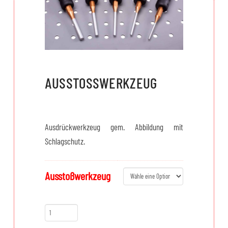
AUSSTOSSWERKZEUG
Ausdrückwerkzeug gem. Abbildung mit
Schlagschutz.
Ausstoßwerkzeug
Ausstoßwerkzeug
Menge