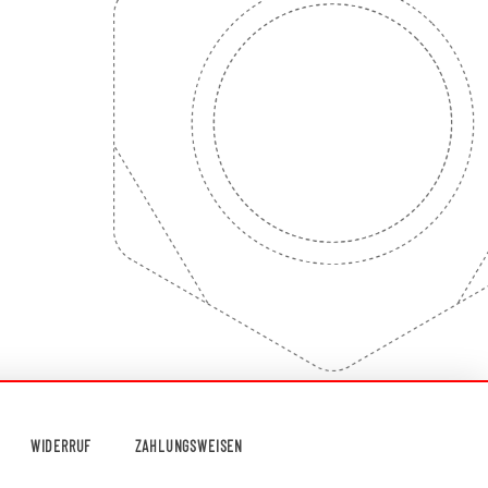
WIDERRUF
ZAHLUNGSWEISEN