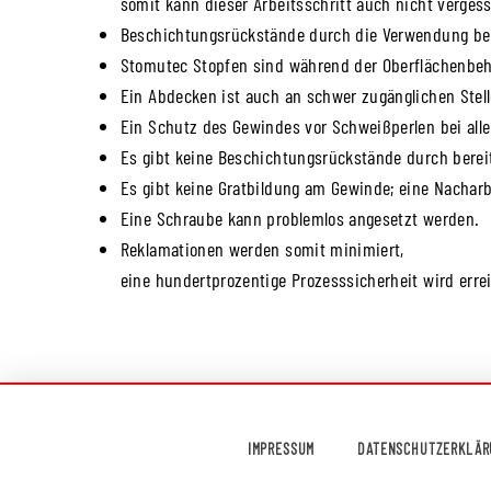
somit kann dieser Arbeitsschritt auch nicht verges
Beschichtungsrückstände durch die Verwendung bere
Stomutec Stopfen sind während der Oberflächenbeh
Ein Abdecken ist auch an schwer zugänglichen Stel
Ein Schutz des Gewindes vor Schweißperlen bei alle
Es gibt keine Beschichtungsrückstände durch berei
Es gibt keine Gratbildung am Gewinde; eine Nacharbe
Eine Schraube kann problemlos angesetzt werden.
Reklamationen werden somit minimiert,
eine hundertprozentige Prozesssicherheit wird errei
IMPRESSUM
DATENSCHUTZERKLÄR