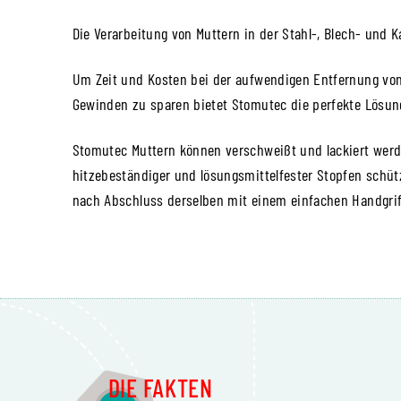
Die Verarbeitung von Muttern in der Stahl-, Blech- und K
Um Zeit und Kosten bei der aufwendigen Entfernung vo
Gewinden zu sparen bietet Stomutec die perfekte Lösung
Stomutec Muttern können verschweißt und lackiert werd
hitzebeständiger und lösungsmittelfester Stopfen schü
nach Abschluss derselben mit einem einfachen Handgrif
DIE FAKTEN