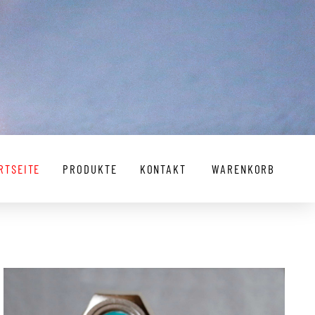
RTSEITE
PRODUKTE
KONTAKT
WARENKORB