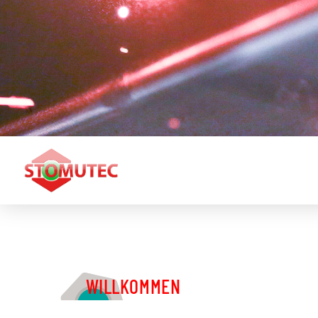
WILLKOMMEN