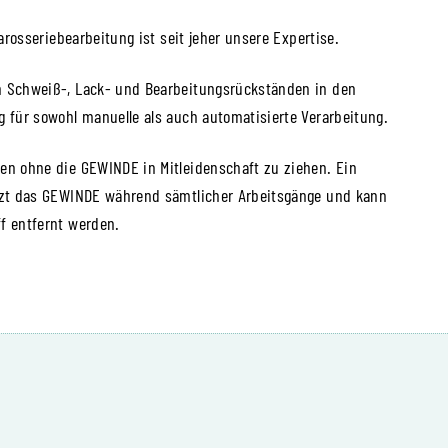
arosseriebearbeitung ist seit jeher unsere Expertise.
n Schweiß-, Lack- und Bearbeitungsrückständen in den
 für sowohl manuelle als auch automatisierte Verarbeitung.
en ohne die GEWINDE in Mitleidenschaft zu ziehen. Ein
tzt das GEWINDE während sämtlicher Arbeitsgänge und kann
f entfernt werden.